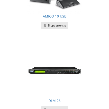
AMICO 10 USB
В сравнение
DLM 26