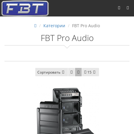
Категории
FBT Pro Audio
FBT Pro Audio
Сортировать
15