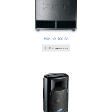
HIMaxX 100 SA
В сравнение