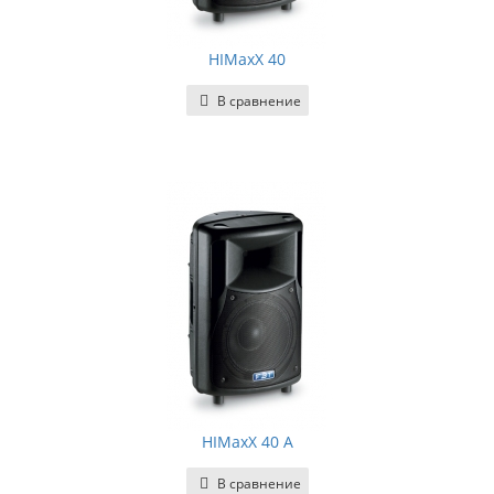
HIMaxX 40
В сравнение
HIMaxX 40 A
В сравнение