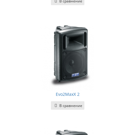
В сравнение
Evo2MaxX 2
В сравнение