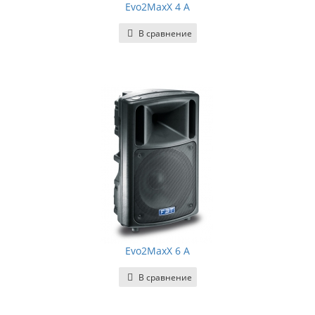
Evo2MaxX 4 A
В сравнение
Evo2MaxX 6 A
В сравнение