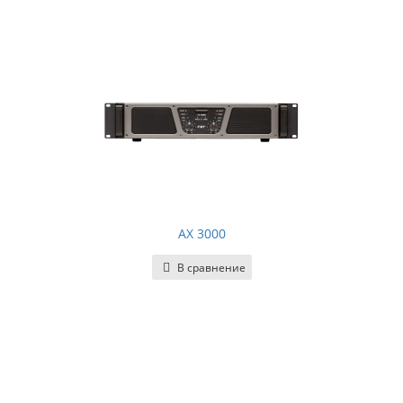
AX 3000
В сравнение