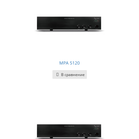
MPA 5120
В сравнение