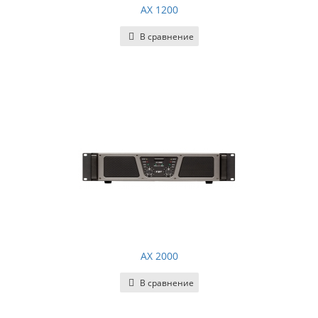
AX 1200
В сравнение
AX 2000
В сравнение