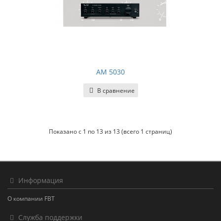
AM 5030
В сравнение
Показано с 1 по 13 из 13 (всего 1 страниц)
Информация
О компании FBT
Служба поддержки