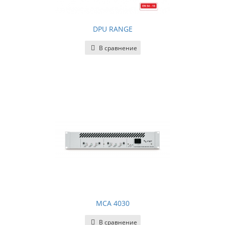
DPU RANGE
В сравнение
MCA 4030
В сравнение