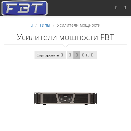
Типы
Усилители мощности
Усилители мощности FBT
Сортировать
15