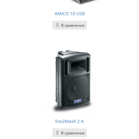
AMICO 10 USB
В сравнение
Evo2MaxX 2 A
В сравнение