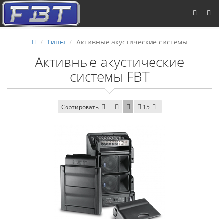
Типы
Активные акустические системы
Активные акустические
системы FBT
Сортировать
15