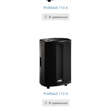
ProMaxX 110 A
В сравнение
ProMaxX 112 A
В сравнение