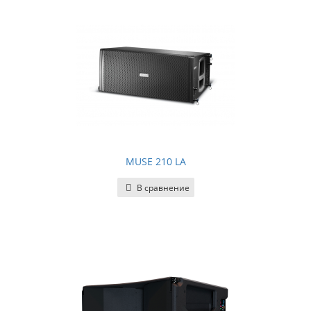
MUSE 210 LA
В сравнение