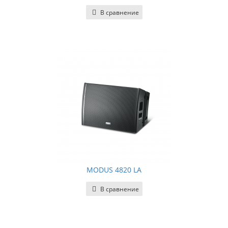
В сравнение
MODUS 4820 LA
В сравнение